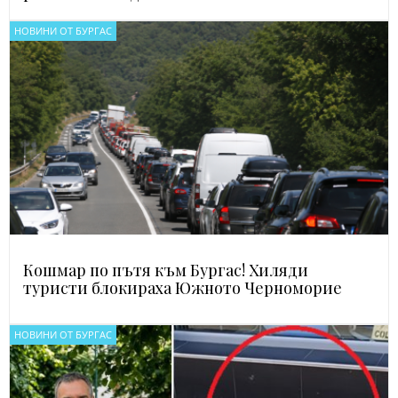
НОВИНИ ОТ БУРГАС
Кошмар по пътя към Бургас! Хиляди
туристи блокираха Южното Черноморие
НОВИНИ ОТ БУРГАС