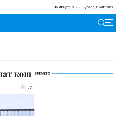
06 август 2026
Бургас, България
нат кош
ВРЕМЕТО